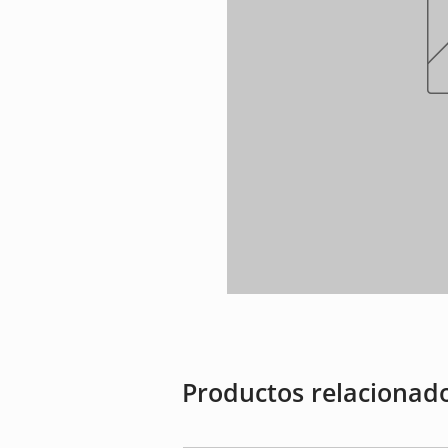
Productos relacionad