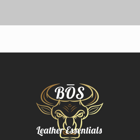
Vista rápida